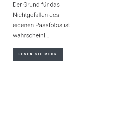
Der Grund für das
Nichtgefallen des
eigenen Passfotos ist
wahrscheinl...
LESEN SIE MEHR