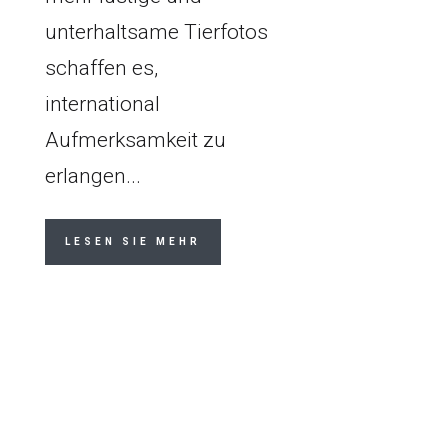
unterhaltsame Tierfotos
schaffen es,
international
Aufmerksamkeit zu
erlangen...
LESEN SIE MEHR