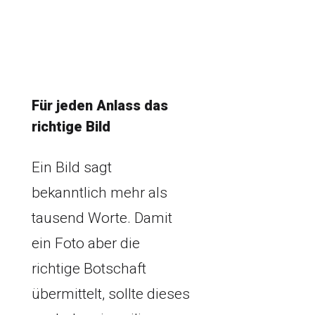
Für jeden Anlass das
richtige Bild
Ein Bild sagt
bekanntlich mehr als
tausend Worte. Damit
ein Foto aber die
richtige Botschaft
übermittelt, sollte dieses