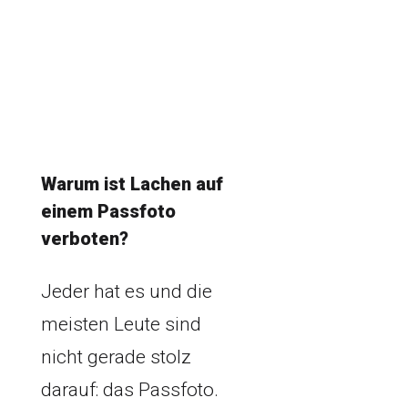
Warum ist Lachen auf
einem Passfoto
verboten?
Jeder hat es und die
meisten Leute sind
nicht gerade stolz
darauf: das Passfoto.