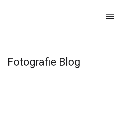
Fotografie Blog