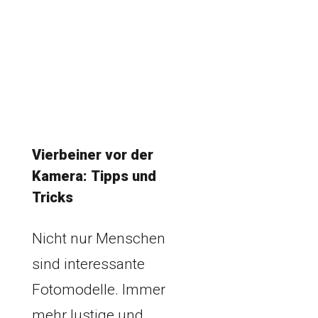
Vierbeiner vor der
Kamera: Tipps und
Tricks
Nicht nur Menschen
sind interessante
Fotomodelle. Immer
mehr lustige und