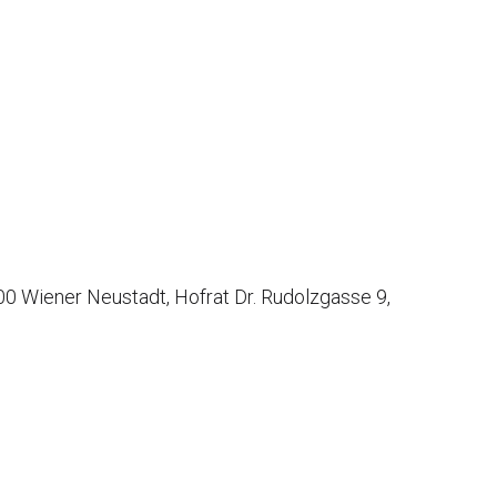
0 Wiener Neustadt, Hofrat Dr. Rudolzgasse 9,