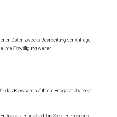
ebenen Daten zwecks Bearbeitung der Anfrage
 Ihre Einwilligung weiter.
lfe des Browsers auf Ihrem Endgerät abgelegt
 Endgerät gespeichert, bis Sie diese löschen.