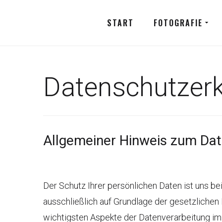
START
FOTOGRAFIE
Datenschutzerk
Allgemeiner Hinweis zum Da
Der Schutz Ihrer persönlichen Daten ist uns b
ausschließlich auf Grundlage der gesetzliche
wichtigsten Aspekte der Datenverarbeitung i