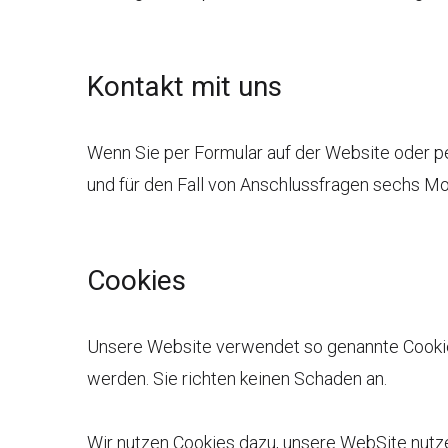
Kontakt mit uns
Wenn Sie per Formular auf der Website oder p
und für den Fall von Anschlussfragen sechs Mon
Cookies
Unsere Website verwendet so genannte Cookies.
werden. Sie richten keinen Schaden an.
Wir nutzen Cookies dazu, unsere WebSite nutzer