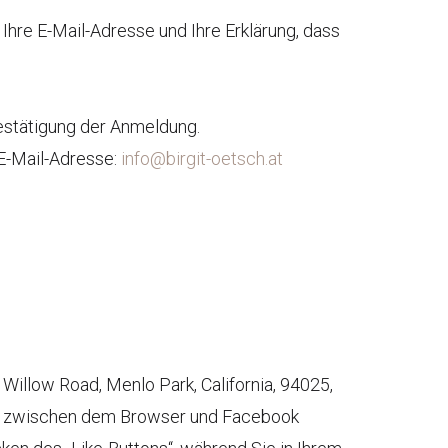
Ihre E-Mail-Adresse und Ihre Erklärung, dass
Bestätigung der Anmeldung.
 E-Mail-Adresse:
info@birgit-oetsch.at
illow Road, Menlo Park, California, 94025,
ung zwischen dem Browser und Facebook