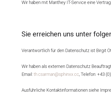
Wir haben mit Manthey IT-Service eine Vertrag
Sie erreichen uns unter folg
Verantwortlich für den Datenschutz ist Birgit Ö
Wir haben als externen Datenschutz Beauftrag
Email:
th.csarman@sphinxx.cc
, Telefon: +43 (0
Ausführliche Kontaktinformationen siehe Impr