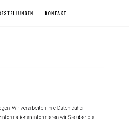
BESTELLUNGEN
KONTAKT
egen. Wir verarbeiten Ihre Daten daher
nformationen informieren wir Sie über die