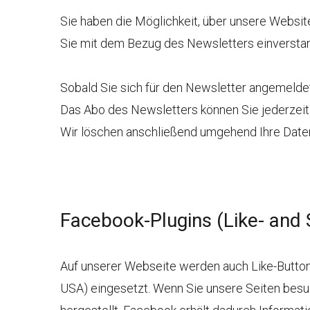
Sie haben die Möglichkeit, über unsere Website
Sie mit dem Bezug des Newsletters einverstan
Sobald Sie sich für den Newsletter angemeldet
Das Abo des Newsletters können Sie jederzeit 
Wir löschen anschließend umgehend Ihre Dat
Facebook-Plugins (Like- and
Auf unserer Webseite werden auch Like-Button
USA) eingesetzt. Wenn Sie unsere Seiten bes