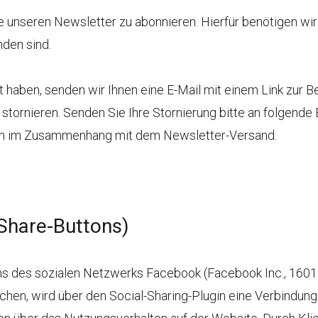
 unseren Newsletter zu abonnieren. Hierfür benötigen wir 
den sind.
 haben, senden wir Ihnen eine E-Mail mit einem Link zur 
stornieren. Senden Sie Ihre Stornierung bitte an folgende
en im Zusammenhang mit dem Newsletter-Versand.
 Share-Buttons)
s des sozialen Netzwerks Facebook (Facebook Inc., 1601 W
uchen, wird über den Social-Sharing-Plugin eine Verbind