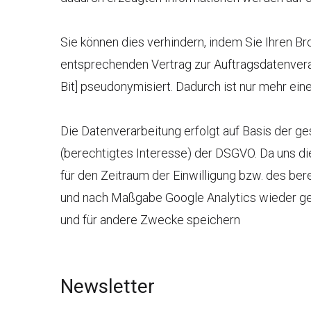
Sie können dies verhindern, indem Sie Ihren B
entsprechenden Vertrag zur Auftragsdatenvera
Bit] pseudonymisiert. Dadurch ist nur mehr ein
Die Datenverarbeitung erfolgt auf Basis der ge
(berechtigtes Interesse) der DSGVO. Da uns di
für den Zeitraum der Einwilligung bzw. des be
und nach Maßgabe Google Analytics wieder gel
und für andere Zwecke speichern
Newsletter