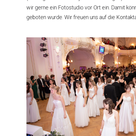
wir gerne ein Fotostudio vor Ort ein. Damit kö
geboten wurde. Wir freuen uns auf die Kontak