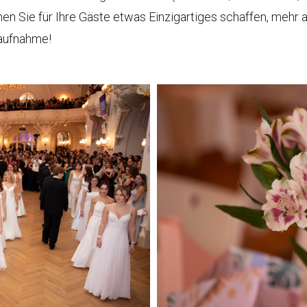
nnen Sie für Ihre Gäste etwas Einzigartiges schaffen, mehr
taufnahme!