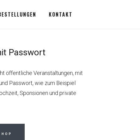
BESTELLUNGEN
KONTAKT
mit Passwort
ht öffentliche Veranstaltungen, mit
nd Passwort, wie zum Beispiel
ochzeit, Sponsionen und private
SHOP