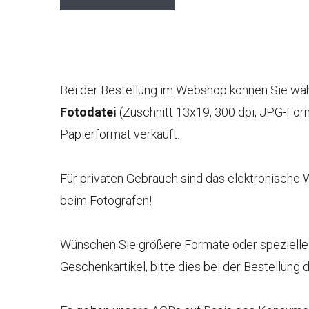
Bei der Bestellung im Webshop können Sie w
Fotodatei
(Zuschnitt 13x19, 300 dpi, JPG-Form
Papierformat verkauft.
Für privaten Gebrauch sind das elektronische 
beim Fotografen!
Wünschen Sie größere Formate oder spezielle 
Geschenkartikel, bitte dies bei der Bestellung