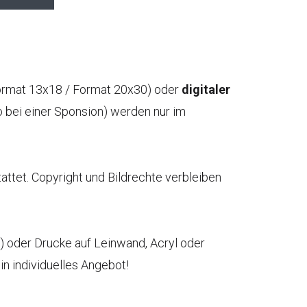
rmat 13x18 / Format 20x30) oder
digitaler
o bei einer Sponsion) werden nur im
ttet. Copyright und Bildrechte verbleiben
) oder Drucke auf Leinwand, Acryl oder
in individuelles Angebot!