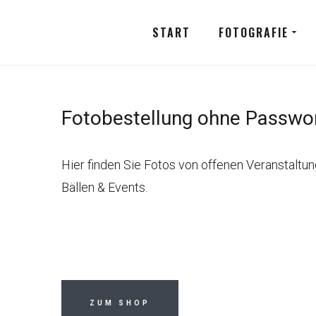
START
FOTOGRAFIE
Fotobestellung ohne Passwo
Hier finden Sie Fotos von offenen Veranstaltu
Bällen & Events.
ZUM SHOP