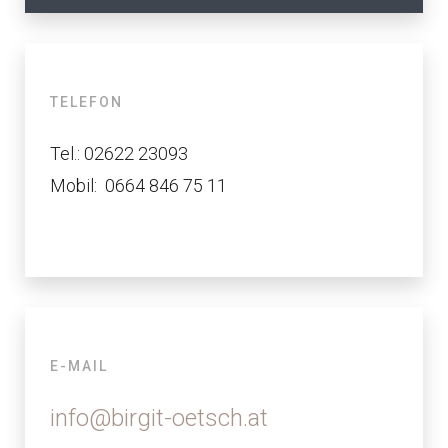
TELEFON
Tel.: 02622 23093
Mobil: 0664 846 75 11
E-MAIL
info@birgit-oetsch.at