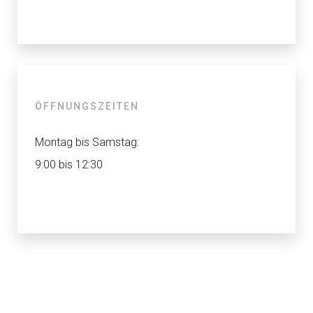
ÖFFNUNGSZEITEN
Montag bis Samstag:
9:00 bis 12:30