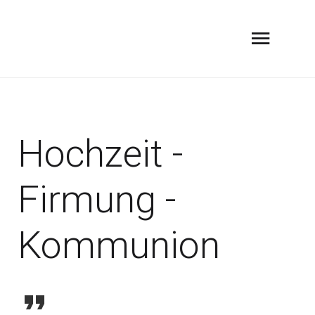
Hochzeit -
Firmung -
Kommunion