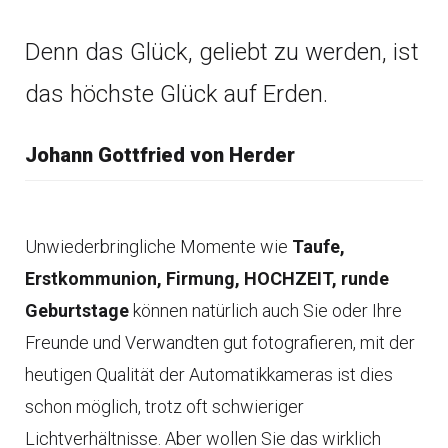
Denn das Glück, geliebt zu werden, ist
das höchste Glück auf Erden.
Johann Gottfried von Herder
Unwiederbringliche Momente wie
Taufe,
Erstkommunion, Firmung, HOCHZEIT, runde
Geburtstage
können natürlich auch Sie oder Ihre
Freunde und Verwandten gut fotografieren, mit der
heutigen Qualität der Automatikkameras ist dies
schon möglich, trotz oft schwieriger
Lichtverhältnisse. Aber wollen Sie das wirklich