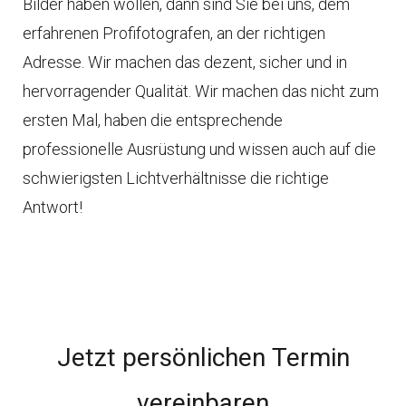
Bilder haben wollen, dann sind Sie bei uns, dem
erfahrenen Profifotografen, an der richtigen
Adresse. Wir machen das dezent, sicher und in
hervorragender Qualität. Wir machen das nicht zum
ersten Mal, haben die entsprechende
professionelle Ausrüstung und wissen auch auf die
schwierigsten Lichtverhältnisse die richtige
Antwort!
Jetzt persönlichen Termin
vereinbaren