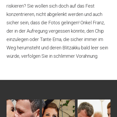
riskieren? Sie wollen sich doch auf das Fest
konzentrieren, nicht abgelenkt werden und auch
sicher sein, dass die Fotos gelingen! Onkel Franz,
der in der Aufregung vergessen könnte, den Chip
einzulegen oder Tante Erna, die sicher immer im
Weg herumsteht und deren Blitzakku bald leer sein
würde, verfolgen Sie in schlimmer Vorahnung.