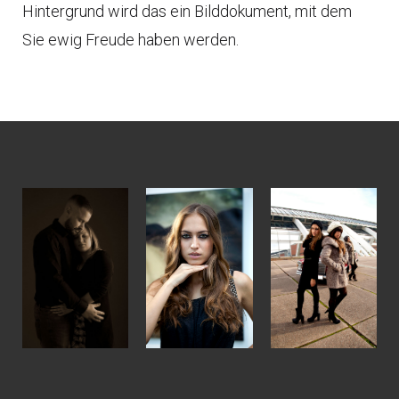
Hintergrund wird das ein Bilddokument, mit dem
Sie ewig Freude haben werden.