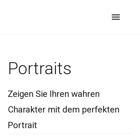
Portraits
Zeigen Sie Ihren wahren
Charakter mit dem perfekten
Portrait