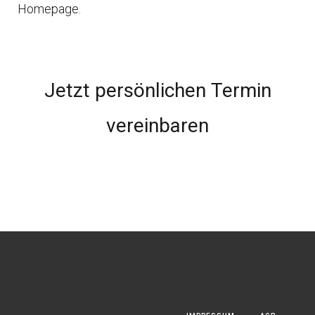
Homepage.
Jetzt persönlichen Termin
vereinbaren