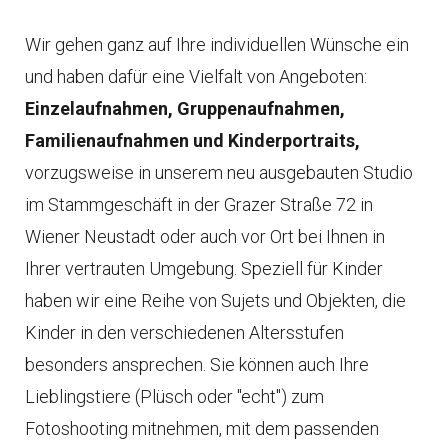
Wir gehen ganz auf Ihre individuellen Wünsche ein
und haben dafür eine Vielfalt von Angeboten:
Einzelaufnahmen, Gruppenaufnahmen,
Familienaufnahmen und Kinderportraits,
vorzugsweise in unserem neu ausgebauten Studio
im Stammgeschäft in der Grazer Straße 72 in
Wiener Neustadt oder auch vor Ort bei Ihnen in
Ihrer vertrauten Umgebung. Speziell für Kinder
haben wir eine Reihe von Sujets und Objekten, die
Kinder in den verschiedenen Altersstufen
besonders ansprechen. Sie können auch Ihre
Lieblingstiere (Plüsch oder "echt") zum
Fotoshooting mitnehmen, mit dem passenden