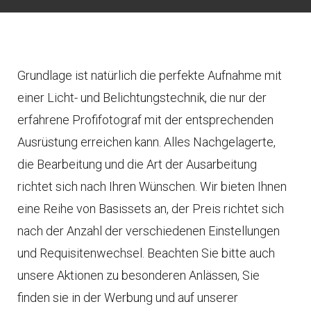
Grundlage ist natürlich die perfekte Aufnahme mit
einer Licht- und Belichtungstechnik, die nur der
erfahrene Profifotograf mit der entsprechenden
Ausrüstung erreichen kann. Alles Nachgelagerte,
die Bearbeitung und die Art der Ausarbeitung
richtet sich nach Ihren Wünschen. Wir bieten Ihnen
eine Reihe von Basissets an, der Preis richtet sich
nach der Anzahl der verschiedenen Einstellungen
und Requisitenwechsel. Beachten Sie bitte auch
unsere Aktionen zu besonderen Anlässen, Sie
finden sie in der Werbung und auf unserer