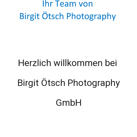
Herzlich willkommen bei
Birgit Ötsch Photography
GmbH