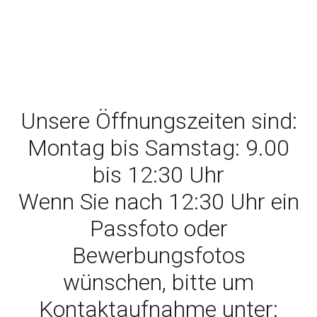
Unsere Öffnungszeiten sind:
Montag bis Samstag: 9.00
bis 12:30 Uhr
Wenn Sie nach 12:30 Uhr ein
Passfoto oder
Bewerbungsfotos
wünschen, bitte um
Kontaktaufnahme unter: