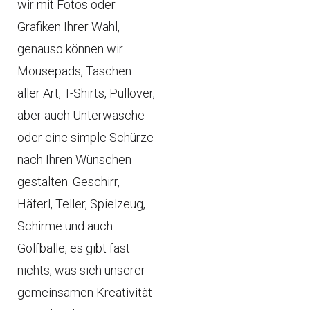
wir mit Fotos oder
Grafiken Ihrer Wahl,
genauso können wir
Mousepads, Taschen
aller Art, T-Shirts, Pullover,
aber auch Unterwäsche
oder eine simple Schürze
nach Ihren Wünschen
gestalten. Geschirr,
Häferl, Teller, Spielzeug,
Schirme und auch
Golfbälle, es gibt fast
nichts, was sich unserer
gemeinsamen Kreativität