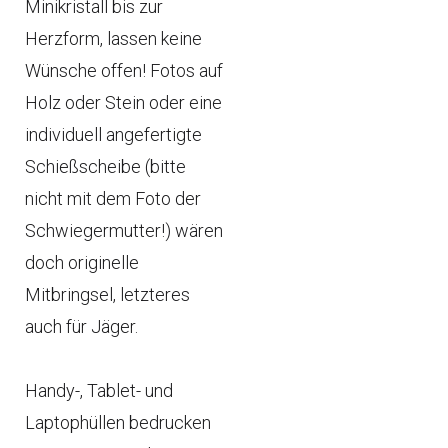
Minikristall bis zur
Herzform, lassen keine
Wünsche offen! Fotos auf
Holz oder Stein oder eine
individuell angefertigte
Schießscheibe (bitte
nicht mit dem Foto der
Schwiegermutter!) wären
doch originelle
Mitbringsel, letzteres
auch für Jäger.
Handy-, Tablet- und
Laptophüllen bedrucken