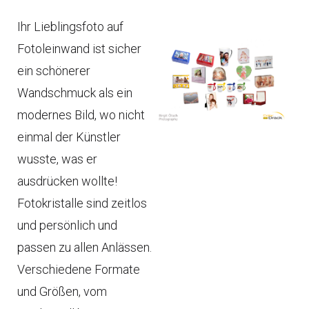
Ihr Lieblingsfoto auf
Fotoleinwand ist sicher
ein schönerer
Wandschmuck als ein
modernes Bild, wo nicht
einmal der Künstler
wusste, was er
ausdrücken wollte!
Fotokristalle sind zeitlos
und persönlich und
passen zu allen Anlässen.
Verschiedene Formate
und Größen, vom