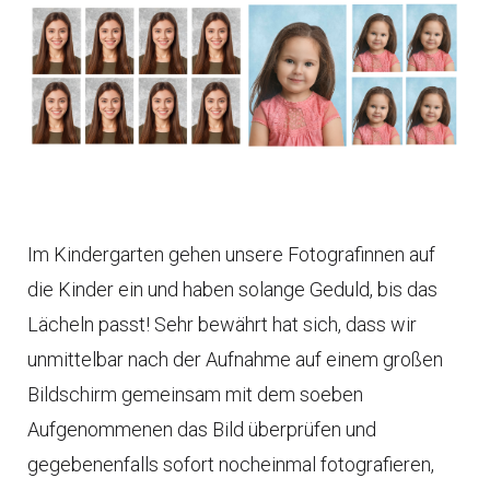
Im Kindergarten gehen unsere Fotografinnen auf
die Kinder ein und haben solange Geduld, bis das
Lächeln passt! Sehr bewährt hat sich, dass wir
unmittelbar nach der Aufnahme auf einem großen
Bildschirm gemeinsam mit dem soeben
Aufgenommenen das Bild überprüfen und
gegebenenfalls sofort nocheinmal fotografieren,