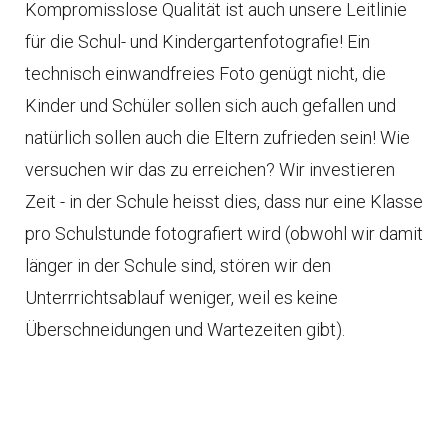
Kompromisslose Qualität ist auch unsere Leitlinie
für die Schul- und Kindergartenfotografie! Ein
technisch einwandfreies Foto genügt nicht, die
Kinder und Schüler sollen sich auch gefallen und
natürlich sollen auch die Eltern zufrieden sein! Wie
versuchen wir das zu erreichen? Wir investieren
Zeit - in der Schule heisst dies, dass nur eine Klasse
pro Schulstunde fotografiert wird (obwohl wir damit
länger in der Schule sind, stören wir den
Unterrrichtsablauf weniger, weil es keine
Überschneidungen und Wartezeiten gibt).