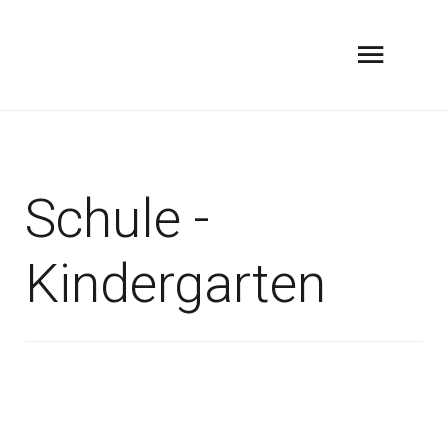
Schule -
Kindergarten