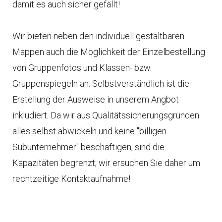
damit es auch sicher gefällt!
Wir bieten neben den individuell gestaltbaren
Mappen auch die Möglichkeit der Einzelbestellung
von Gruppenfotos und Klassen- bzw.
Gruppenspiegeln an. Selbstverständlich ist die
Erstellung der Ausweise in unserem Angbot
inkludiert. Da wir aus Qualitätssicherungsgründen
alles selbst abwickeln und keine "billigen
Subunternehmer" beschäftigen, sind die
Kapazitäten begrenzt; wir ersuchen Sie daher um
rechtzeitige Kontaktaufnahme!