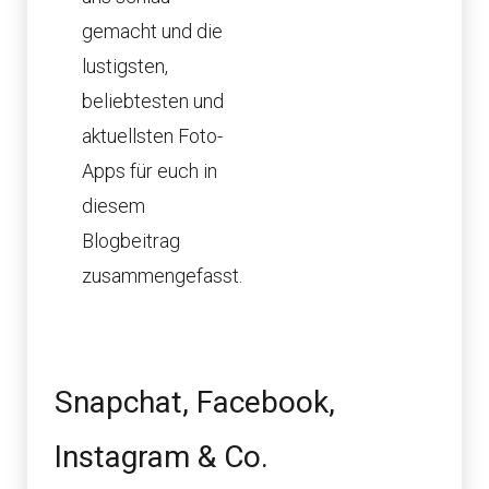
gemacht und die
lustigsten,
beliebtesten und
aktuellsten Foto-
Apps für euch in
diesem
Blogbeitrag
zusammengefasst.
Snapchat, Facebook,
Instagram & Co.