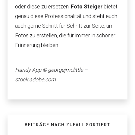
oder diese zu ersetzen.
Foto Steiger​
bietet
genau diese Professionalität und steht euch
auch gerne Schritt für Schritt zur Seite, um
Fotos zu erstellen, die für immer in schöner
Erinnerung bleiben.
Handy App © georgejmclittle –
stock.adobe.com
BEITRÄGE NACH ZUFALL SORTIERT