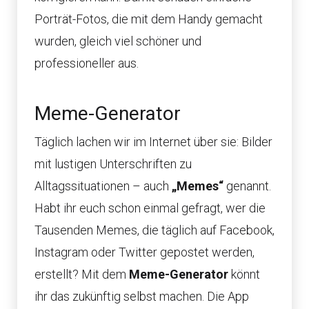
Porträt-Fotos, die mit dem Handy gemacht
wurden, gleich viel schöner und
professioneller aus.
Meme-Generator
Täglich lachen wir im Internet über sie: Bilder
mit lustigen Unterschriften zu
Alltagssituationen – auch
„Memes“
genannt.
Habt ihr euch schon einmal gefragt, wer die
Tausenden Memes, die täglich auf Facebook,
Instagram oder Twitter gepostet werden,
erstellt? Mit dem
Meme-Generator
könnt
ihr das zukünftig selbst machen. Die App