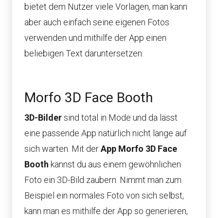
bietet dem Nutzer viele Vorlagen, man kann
aber auch einfach seine eigenen Fotos
verwenden und mithilfe der App einen
beliebigen Text daruntersetzen.
Morfo 3D Face Booth
3D-Bilder
sind total in Mode und da lässt
eine passende App natürlich nicht lange auf
sich warten. Mit der
App Morfo 3D Face
Booth
kannst du aus einem gewöhnlichen
Foto ein 3D-Bild zaubern. Nimmt man zum
Beispiel ein normales Foto von sich selbst,
kann man es mithilfe der App so generieren,