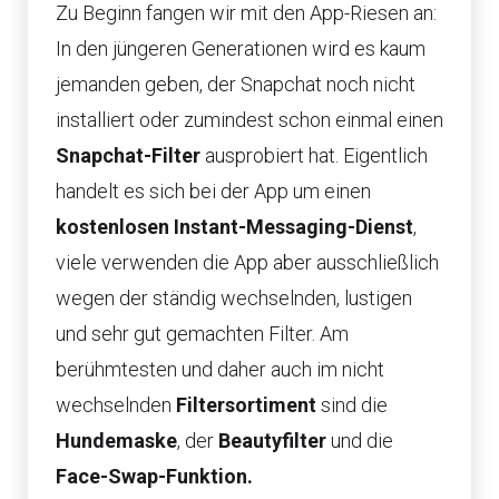
Zu Beginn fangen wir mit den App-Riesen an:
In den jüngeren Generationen wird es kaum
jemanden geben, der Snapchat noch nicht
installiert oder zumindest schon einmal einen
Snapchat-Filter
ausprobiert hat. Eigentlich
handelt es sich bei der App um einen
kostenlosen Instant-Messaging-Dienst
,
viele verwenden die App aber ausschließlich
wegen der ständig wechselnden, lustigen
und sehr gut gemachten Filter. Am
berühmtesten und daher auch im nicht
wechselnden
Filtersortiment
sind die
Hundemaske
, der
Beautyfilter
und die
Face-Swap-Funktion.