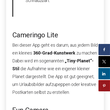
Schnauzbart.
Cameringo Lite
Bei dieser App geht es darum, aus jedem Bild
ein kleines
360-Grad-Kunstwerk
zu machen.
Dabei wird im sogenannten
„Tiny-Planet“-
Stil
die Aufnahme wie ein eigener kleiner
Planet dargestellt. Die App ist gut geeignet,
um Urlaubsbilder aufzupeppen oder kreative
Postkarten selbst zu erstellen.