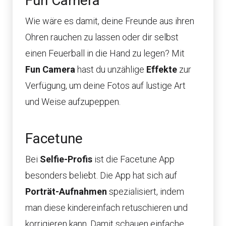
Fun Camera
Wie wäre es damit, deine Freunde aus ihren
Ohren rauchen zu lassen oder dir selbst
einen Feuerball in die Hand zu legen? Mit
Fun Camera
hast du unzählige
Effekte
zur
Verfügung, um deine Fotos auf lustige Art
und Weise aufzupeppen.
Facetune
Bei
Selfie-Profis
ist die Facetune App
besonders beliebt. Die App hat sich auf
Porträt-Aufnahmen
spezialisiert, indem
man diese kindereinfach retuschieren und
korrigieren kann. Damit schauen einfache