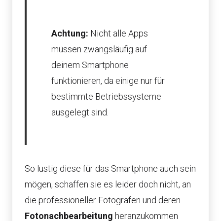
Achtung:
Nicht alle Apps
müssen zwangsläufig auf
deinem Smartphone
funktionieren, da einige nur für
bestimmte Betriebssysteme
ausgelegt sind.
So lustig diese für das Smartphone auch sein
mögen, schaffen sie es leider doch nicht, an
die professioneller Fotografen und deren
Fotonachbearbeitung
heranzukommen