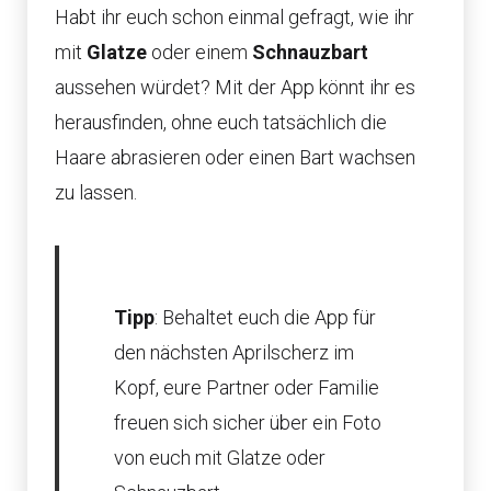
Habt ihr euch schon einmal gefragt, wie ihr
mit
Glatze
oder einem
Schnauzbart
aussehen würdet? Mit der App könnt ihr es
herausfinden, ohne euch tatsächlich die
Haare abrasieren oder einen Bart wachsen
zu lassen.
Tipp
: Behaltet euch die App für
den nächsten Aprilscherz im
Kopf, eure Partner oder Familie
freuen sich sicher über ein Foto
von euch mit Glatze oder