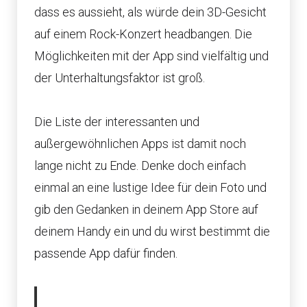
dass es aussieht, als würde dein 3D-Gesicht
auf einem Rock-Konzert headbangen. Die
Möglichkeiten mit der App sind vielfältig und
der Unterhaltungsfaktor ist groß.
Die Liste der interessanten und
außergewöhnlichen Apps ist damit noch
lange nicht zu Ende. Denke doch einfach
einmal an eine lustige Idee für dein Foto und
gib den Gedanken in deinem App Store auf
deinem Handy ein und du wirst bestimmt die
passende App dafür finden.