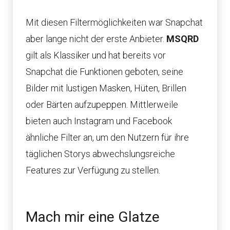
Mit diesen Filtermöglichkeiten war Snapchat
aber lange nicht der erste Anbieter.
MSQRD
gilt als Klassiker und hat bereits vor
Snapchat die Funktionen geboten, seine
Bilder mit lustigen Masken, Hüten, Brillen
oder Bärten aufzupeppen. Mittlerweile
bieten auch Instagram und Facebook
ähnliche Filter an, um den Nutzern für ihre
täglichen Storys abwechslungsreiche
Features zur Verfügung zu stellen.
Mach mir eine Glatze