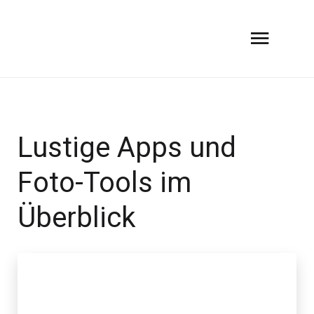
Lustige Apps und
Foto-Tools im
Überblick