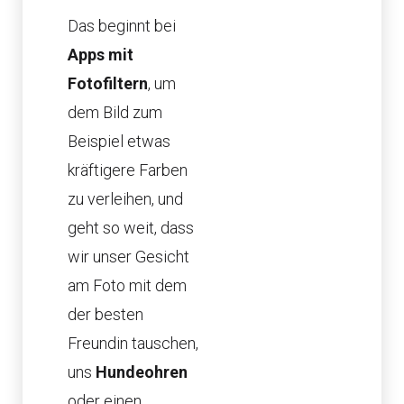
Das beginnt bei
Apps mit
Fotofiltern
, um
dem Bild zum
Beispiel etwas
kräftigere Farben
zu verleihen, und
geht so weit, dass
wir unser Gesicht
am Foto mit dem
der besten
Freundin tauschen,
uns
Hundeohren
oder einen