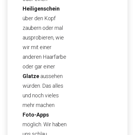
Heiligenschein
über den Kopf
zaubern oder mal
ausprobieren, wie
wir mit einer
anderen Haarfarbe
oder gar einer
Glatze
aussehen
würden. Das alles
und noch vieles
mehr machen
Foto-Apps
möglich. Wir haben
uns schlau