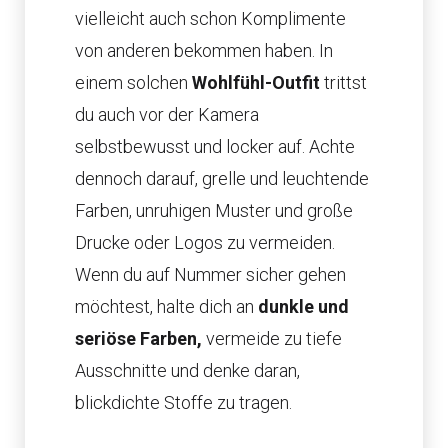
vielleicht auch schon Komplimente
von anderen bekommen haben. In
einem solchen
Wohlfühl-Outfit
trittst
du auch vor der Kamera
selbstbewusst und locker auf. Achte
dennoch darauf, grelle und leuchtende
Farben, unruhigen Muster und große
Drucke oder Logos zu vermeiden.
Wenn du auf Nummer sicher gehen
möchtest, halte dich an
dunkle und
seriöse Farben,
vermeide zu tiefe
Ausschnitte und denke daran,
blickdichte Stoffe zu tragen.