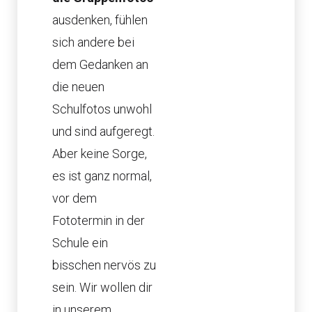
ausdenken, fühlen
sich andere bei
dem Gedanken an
die neuen
Schulfotos unwohl
und sind aufgeregt.
Aber keine Sorge,
es ist ganz normal,
vor dem
Fototermin in der
Schule ein
bisschen nervös zu
sein. Wir wollen dir
in unserem