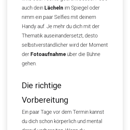
auch dein
Lächeln
im Spiegel oder
nimm ein paar Selfies mit deinem
Handy auf. Je mehr du dich mit der
Thematik auseinandersetzt, desto
selbstverständlicher wird der Moment
der
Fotoaufnahme
über die Bühne
gehen.
Die richtige
Vorbereitung
Ein paar Tage vor dem Termin kannst
du dich schon körperlich und mental