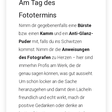
Am Tag des
Fototermins
Nimm dir gegebenenfalls eine
Bürste
bzw. einen
Kamm
und ein
Anti-Glanz-
Puder
mit, falls du ins Schwitzen
kommst. Nimm dir die
Anweisungen
des Fotografen
zu Herzen – hier sind
immerhin Profis am Werk, die dir
genau sagen können, was gut aussieht.
Um schön locker an die Sache
heranzugehen und damit dein Lächeln
freundlich und echt wirkt, mach dir
positive Gedanken oder denke an