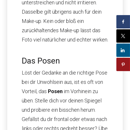
unterstreichen und nicht irritieren.
Dasselbe gilt übrigens auch für dein
Make-up. Kein oder bloß ein
zurückhaltendes Make-up lässt das
Foto viel natürlicher und echter wirken.
Das Posen
Löst der Gedanke an die richtige Pose
bei dir Unwohlsein aus, ist es oft von
Vorteil, das
Posen
im Vorhinein zu
üben. Stelle dich vor deinen Spiegel
und probiere ein bisschen herum.
Gefällst du dir frontal oder etwas nach
links oder rechts gedreht besser? Übe