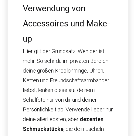
Verwendung von
Accessoires und Make-
up
Hier gilt der Grundsatz: Weniger ist
mehr. So sehr du im privaten Bereich
deine großen Kreolohrringe, Uhren,
Ketten und Freundschaftsarmbänder
liebst, lenken diese auf deinem
Schulfoto nur von dir und deiner
Persönlichkeit ab. Verwende lieber nur
deine allerliebsten, aber
dezenten
Schmuckstücke
, die dein Lächeln