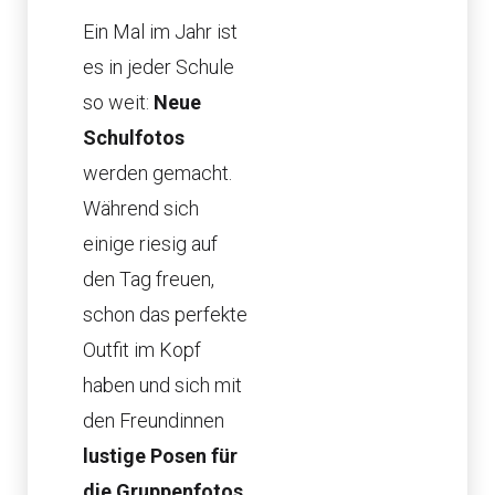
Ein Mal im Jahr ist
es in jeder Schule
so weit:
Neue
Schulfotos
werden gemacht.
Während sich
einige riesig auf
den Tag freuen,
schon das perfekte
Outfit im Kopf
haben und sich mit
den Freundinnen
lustige Posen für
die Gruppenfotos