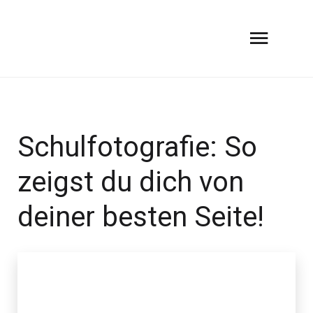
Schulfotografie: So
zeigst du dich von
deiner besten Seite!