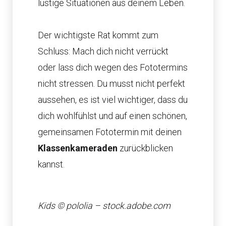
lustige Situationen aus deinem Leben.
Der wichtigste Rat kommt zum
Schluss: Mach dich nicht verrückt
oder lass dich wegen des Fototermins
nicht stressen. Du musst nicht perfekt
aussehen, es ist viel wichtiger, dass du
dich wohlfühlst und auf einen schönen,
gemeinsamen Fototermin mit deinen
Klassenkameraden
zurückblicken
kannst.
Kids © pololia – stock.adobe.com