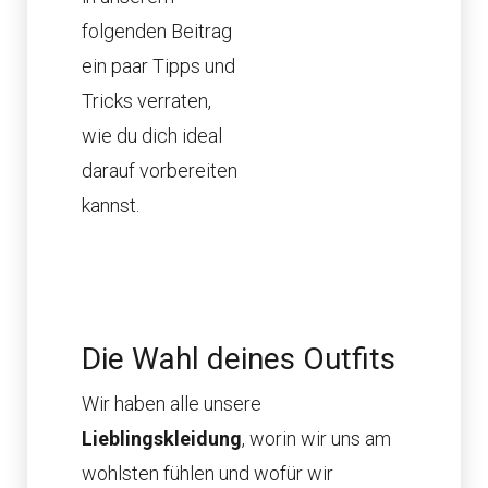
folgenden Beitrag
ein paar Tipps und
Tricks verraten,
wie du dich ideal
darauf vorbereiten
kannst.
Die Wahl deines Outfits
Wir haben alle unsere
Lieblingskleidung
, worin wir uns am
wohlsten fühlen und wofür wir