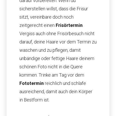
darauf vorbereiten. Wenn du
sicherstellen willst, dass die Frisur
sitzt, vereinbare doch noch
zeitgerecht einen
Frisörtermin
.
Vergiss auch ohne Frisörbesuch nicht
darauf, deine Haare vor dem Termin zu
waschen und zu pflegen, damit
unbändige oder fettige Haare deinem
schönen Foto nicht in die Quere
kommen. Trinke am Tag vor dem
Fototermin
reichlich und schlafe
ausreichend, damit auch dein Körper
in Bestform ist.