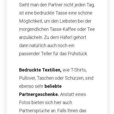
Sieht man den Partner nicht jeden Tag,
ist eine bedruckte Tasse eine schöne
Möglichkeit, um den Liebsten bei der
morgendlichen Tasse Kaffee oder Tee
anzulächeln. Zu dem Häferl gehört
dann natürlich auch noch ein
passender Teller für das Frühstück.
Bedruckte Textilien,
wie T-Shirts,
Pullover, Taschen oder Schürzen, sind
ebenso sehr
beliebte
Partnergeschenke.
Anstatt eines
Fotos bieten sich hier auch
Partnersprüche an. Falls Ihnen das