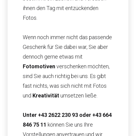
ihnen den Tag mit entzückenden
Fotos.
Wenn noch immer nicht das passende
Geschenk für Sie dabei war, Sie aber
dennoch gerne etwas mit
Fotomotiven
verschenken möchten,
sind Sie auch richtig bei uns. Es gibt
fast nichts, was sich nicht mit Fotos
und
Kreativität
umsetzen ließe.
Unter +43 2622 230 93 oder +43 664
846 75 11
können Sie uns Ihre
Vorstellungen anvertrauen und wir