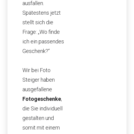
ausfallen.
Spätestens jetzt
stellt sich die
Frage: „Wo finde
ich ein passendes
Geschenk?“
Wir bei Foto
Steiger haben
ausgefallene
Fotogeschenke
,
die Sie individuell
gestalten und
somit mit einem