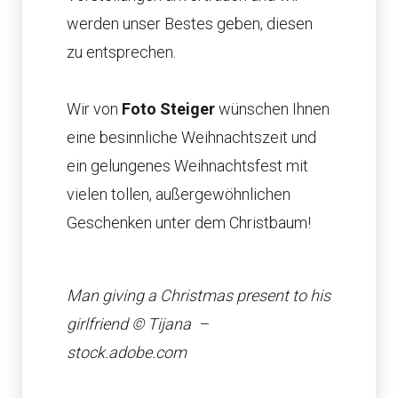
werden unser Bestes geben, diesen
zu entsprechen.
Wir von
Foto Steiger​
wünschen Ihnen
eine besinnliche Weihnachtszeit und
ein gelungenes Weihnachtsfest mit
vielen tollen, außergewöhnlichen
Geschenken unter dem Christbaum!
Man giving a Christmas present to his
girlfriend © Tijana –
stock.adobe.com