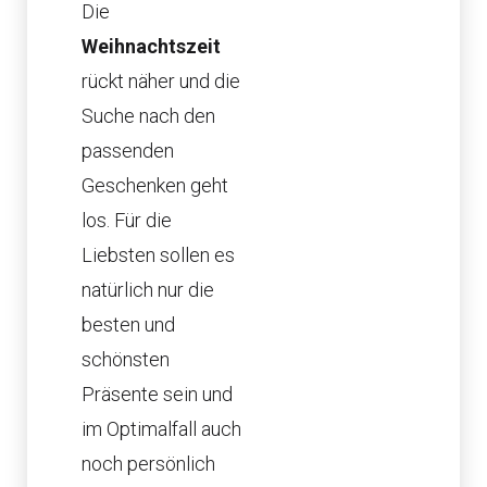
Die
Weihnachtszeit
rückt näher und die
Suche nach den
passenden
Geschenken geht
los. Für die
Liebsten sollen es
natürlich nur die
besten und
schönsten
Präsente sein und
im Optimalfall auch
noch persönlich