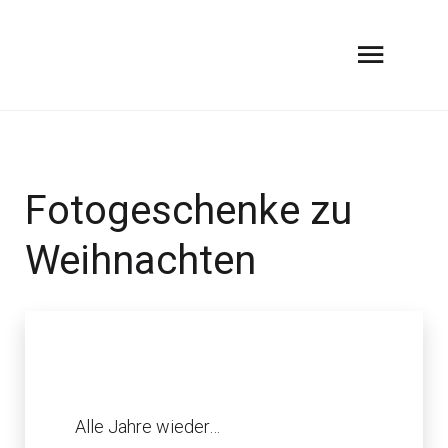
Fotogeschenke zu
Weihnachten
Alle Jahre wieder…