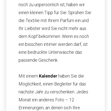
noch zu unpersönlich ist, haben wir
einen kleinen Tipp für Sie: Sprühen Sie
die Textilie mit Ihrem Parfüm ein und
Ihr Liebster wird Sie nicht mehr aus
dem Kopf bekommen. Wenn es noch
ein bisschen intimer werden darf, ist
eine bedruckte Unterwäsche das
passende Geschenk.
Mit einem
Kalender
haben Sie die
Möglichkeit, einen Begleiter für das
nächste Jahr zu verschenken. Jedes
Monat ein anderes Foto – 12
Erinnerungen, an denen sich Ihre