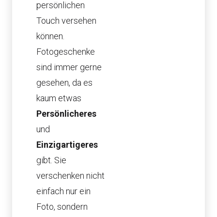
persönlichen
Touch versehen
können.
Fotogeschenke
sind immer gerne
gesehen, da es
kaum etwas
Persönlicheres
und
Einzigartigeres
gibt. Sie
verschenken nicht
einfach nur ein
Foto, sondern