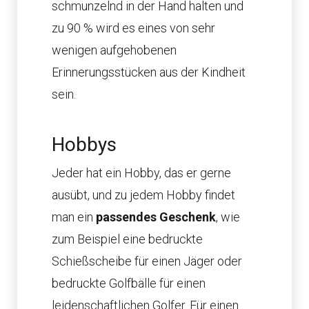
schmunzelnd in der Hand halten und
zu 90 % wird es eines von sehr
wenigen aufgehobenen
Erinnerungsstücken aus der Kindheit
sein.
Hobbys
Jeder hat ein Hobby, das er gerne
ausübt, und zu jedem Hobby findet
man ein
passendes Geschenk
, wie
zum Beispiel eine bedruckte
Schießscheibe für einen Jäger oder
bedruckte Golfbälle für einen
leidenschaftlichen Golfer. Für einen