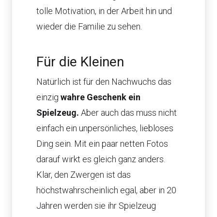
tolle Motivation, in der Arbeit hin und
wieder die Familie zu sehen.
Für die Kleinen
Natürlich ist für den Nachwuchs das
einzig
wahre Geschenk ein
Spielzeug.
Aber auch das muss nicht
einfach ein unpersönliches, liebloses
Ding sein. Mit ein paar netten Fotos
darauf wirkt es gleich ganz anders.
Klar, den Zwergen ist das
höchstwahrscheinlich egal, aber in 20
Jahren werden sie ihr Spielzeug