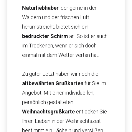
Naturliebhaber
, der gerne in den
Wäldern und der frischen Luft
herumstreicht, bietet sich ein
bedruckter Schirm
an. So ist er auch
im Trockenen, wenn er sich doch
einmal mit dem Wetter vertan hat.
Zu guter Letzt haben wir noch die
altbewährten Grußkarten
für Sie im
Angebot. Mit einer individuellen,
persönlich gestalteten
Weihnachtsgrußkarte
entlocken Sie
Ihren Lieben in der Weihnachtszeit
bestimmt ein Lächeln und versüßen