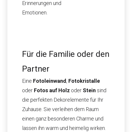
Erinnerungen und
Emotionen.
Für die Familie oder den
Partner
Eine
Fotoleinwand
,
Fotokristalle
oder
Fotos auf Holz
oder
Stein
sind
die perfekten Dekorelemente für Ihr
Zuhause. Sie verleihen dem Raum
einen ganz besonderen Charme und
lassen ihn warm und heimelig wirken.