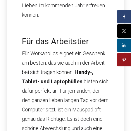
Lieben im kommenden Jahr erfreuen
können.
Für das Arbeitstier
Für Workaholics eignet ein Geschenk
am besten, das sie auch in der Arbeit
bei sich tragen können.
Handy-,
Tablet- und Laptophüllen
bieten sich
dafür perfekt an. Für jemanden, der
den ganzen lieben langen Tag vor dem
Computer sitzt, ist ein Mauspad oft
genau das Richtige. Es ist doch eine
schöne Abwechslung und auch eine